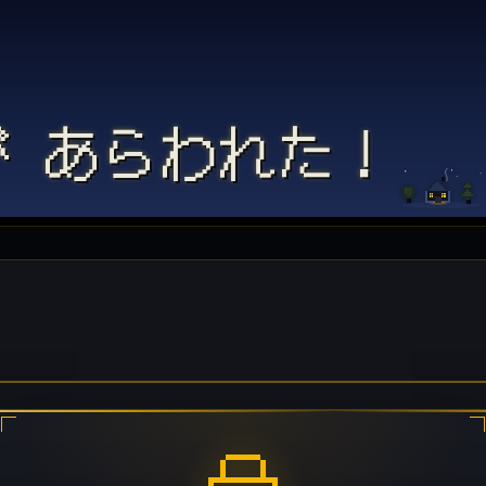
 あらわれた！