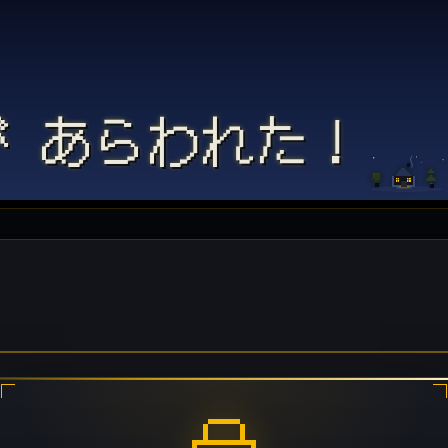
 あらわれた！